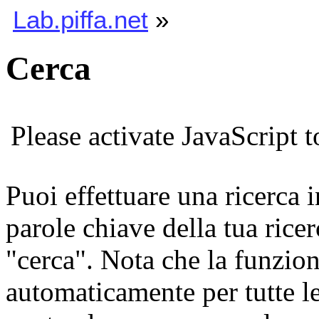
Lab.piffa.net
»
Cerca
Please activate JavaScript t
Puoi effettuare una ricerca 
parole chiave della tua ricer
"cerca". Nota che la funzion
automaticamente per tutte l