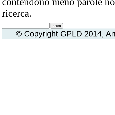
contendono meno parole non
ricerca.
© Copyright GPLD 2014, An