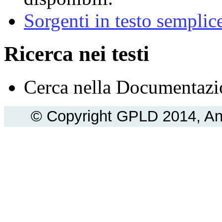
Sorgenti in testo semplice 
Ricerca nei testi
Cerca nella Documentaz
© Copyright GPLD 2014, An