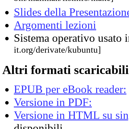
Slides della Presentazion
Argomenti lezioni
Sistema operativo usato i
it.org/derivate/kubuntu]
Altri formati scaricabili
EPUB per eBook reader:
Versione in PDF:
Versione in HTML su sing
disponibili.